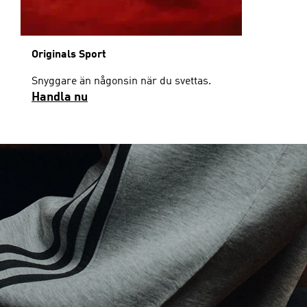
Originals Sport
Snyggare än någonsin när du svettas.
Handla nu