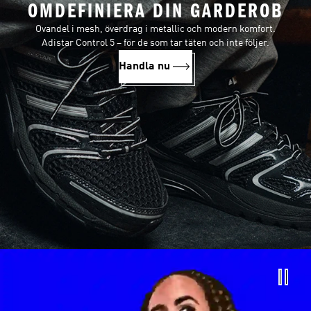
OMDEFINIERA DIN GARDEROB
Ovandel i mesh, överdrag i metallic och modern komfort.
Adistar Control 5 – för de som tar täten och inte följer.
Handla nu