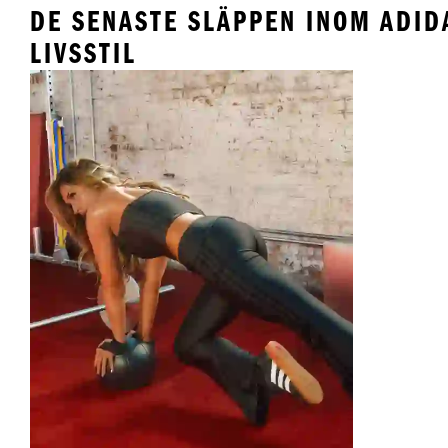
DE SENASTE SLÄPPEN INOM ADID
LIVSSTIL