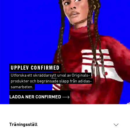
UPPLEV CONFIRMED
Utforska ett skräddarsytt urval av Originals-
produkter och begränsade släpp från adidas-
samarbeten.
LADDA NER CONFIRMED
Träningsställ