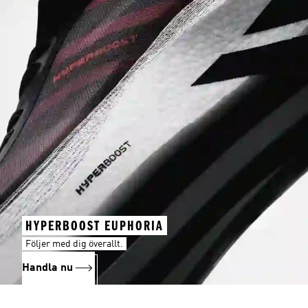
HYPERBOOST EUPHORIA
Följer med dig överallt.
Handla nu