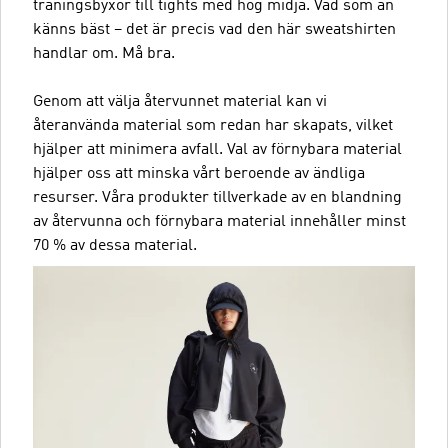
träningsbyxor till tights med hög midja. Vad som än
känns bäst – det är precis vad den här sweatshirten
handlar om. Må bra.
Genom att välja återvunnet material kan vi
återanvända material som redan har skapats, vilket
hjälper att minimera avfall. Val av förnybara material
hjälper oss att minska vårt beroende av ändliga
resurser. Våra produkter tillverkade av en blandning
av återvunna och förnybara material innehåller minst
70 % av dessa material.