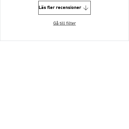
Läs fler recensioner
Gå till filter