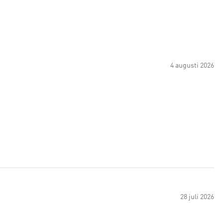
4 augusti 2026
28 juli 2026