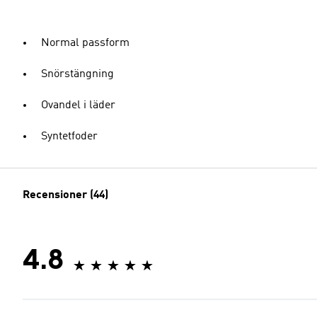
Normal passform
Snörstängning
Ovandel i läder
Syntetfoder
Recensioner (44)
4.8