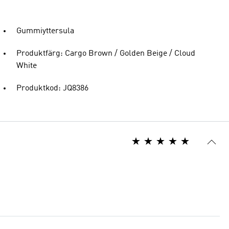
Gummiyttersula
Produktfärg: Cargo Brown / Golden Beige / Cloud
White
Produktkod: JQ8386