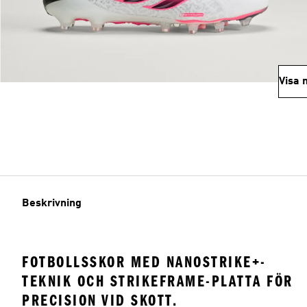
Visa 
Beskrivning
FOTBOLLSSKOR MED NANOSTRIKE+-
TEKNIK OCH STRIKEFRAME-PLATTA FÖR
PRECISION VID SKOTT.