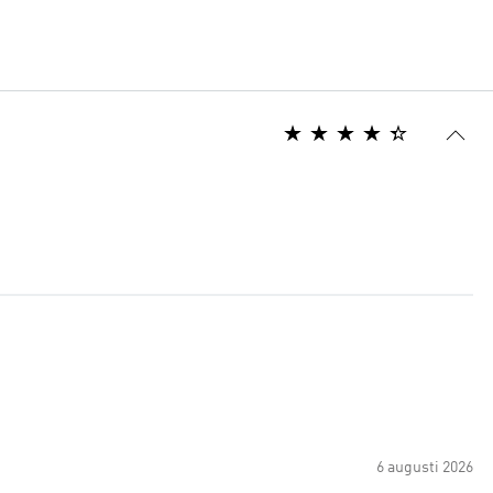
6 augusti 2026