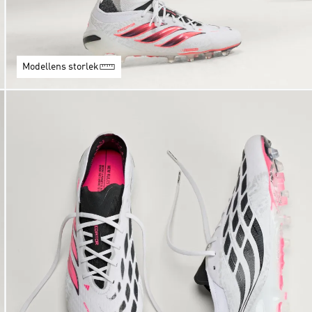
Modellens storlek