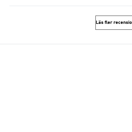
Läs fler recensi