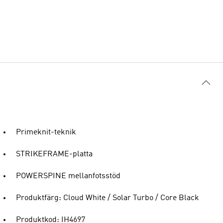
Primeknit-teknik
STRIKEFRAME-platta
POWERSPINE mellanfotsstöd
Produktfärg: Cloud White / Solar Turbo / Core Black
Produktkod: IH4697