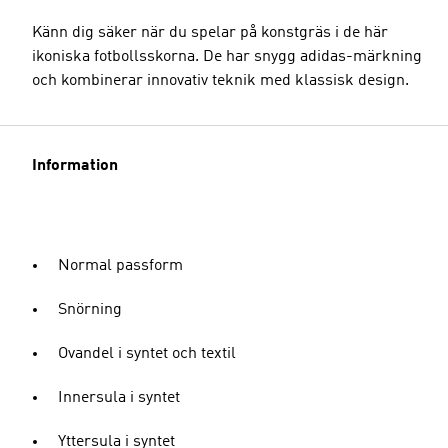
Känn dig säker när du spelar på konstgräs i de här
ikoniska fotbollsskorna. De har snygg adidas-märkning
och kombinerar innovativ teknik med klassisk design.
Information
Normal passform
Snörning
Ovandel i syntet och textil
Innersula i syntet
Yttersula i syntet