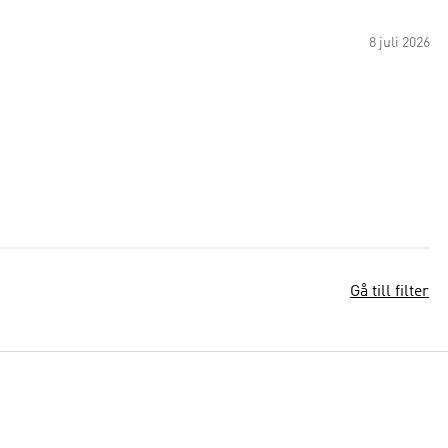
8 juli 2026
Gå till filter