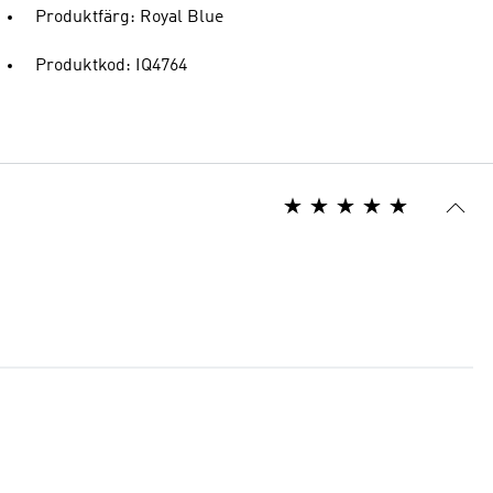
Produktfärg: Royal Blue
Produktkod: IQ4764