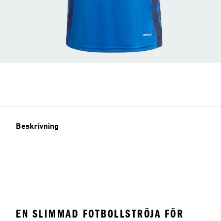
Beskrivning
EN SLIMMAD FOTBOLLSTRÖJA FÖR