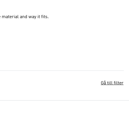
 material and way it fits.
Gå till filter