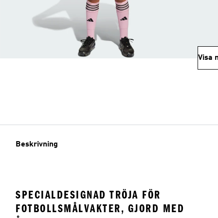
Visa 
Beskrivning
SPECIALDESIGNAD TRÖJA FÖR
FOTBOLLSMÅLVAKTER, GJORD MED