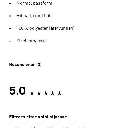
Normal passform
Ribbad, rund hals
100 % polyester (återvunnen)
Stretchmaterial
Recensioner (2)
5.0
Filtrera efter antal stjärnor