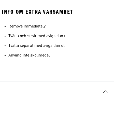
INFO OM EXTRA VARSAMHET
Remove immediately
Tvätta och stryk med avigsidan ut
Tvätta separat med avigsidan ut
Använd inte sköljmedel