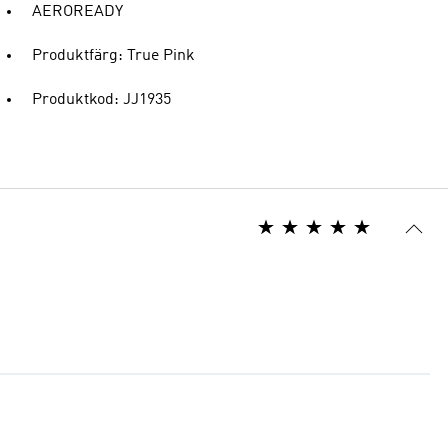
AEROREADY
Produktfärg: True Pink
Produktkod: JJ1935