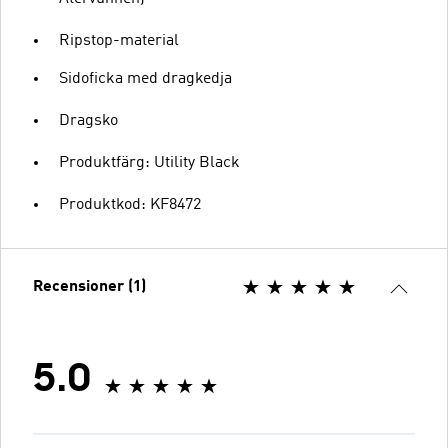
Ripstop-material
Sidoficka med dragkedja
Dragsko
Produktfärg: Utility Black
Produktkod: KF8472
Recensioner (1)
5.0