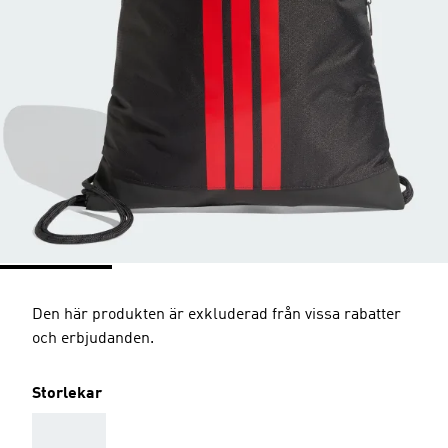
Den här produkten är exkluderad från vissa rabatter
och erbjudanden.
Storlekar
AAA