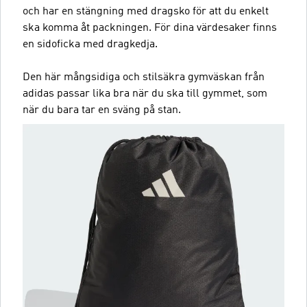
och har en stängning med dragsko för att du enkelt
ska komma åt packningen. För dina värdesaker finns
en sidoficka med dragkedja.
Den här mångsidiga och stilsäkra gymväskan från
adidas passar lika bra när du ska till gymmet, som
när du bara tar en sväng på stan.