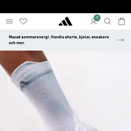
1
Maxad sommarenergi. Handla shorts, kjolar, sneakers
och mer.