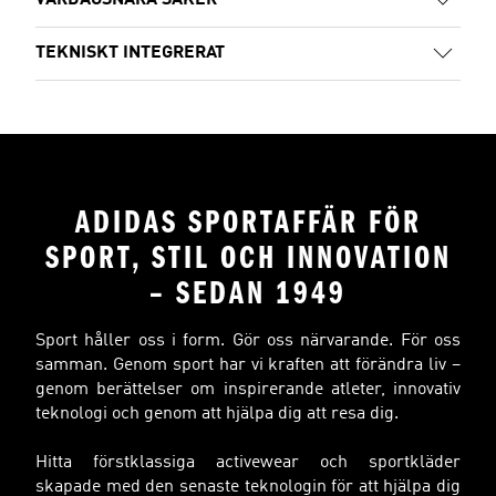
VARDAGSNÄRA SAKER
TEKNISKT INTEGRERAT
ADIDAS SPORTAFFÄR FÖR
SPORT, STIL OCH INNOVATION
– SEDAN 1949
Sport håller oss i form. Gör oss närvarande. För oss
samman. Genom sport har vi kraften att förändra liv –
genom berättelser om inspirerande atleter, innovativ
teknologi och genom att hjälpa dig att resa dig.
Hitta förstklassiga activewear och sportkläder
skapade med den senaste teknologin för att hjälpa dig