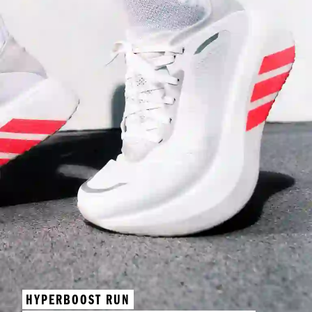
HYPERBOOST RUN