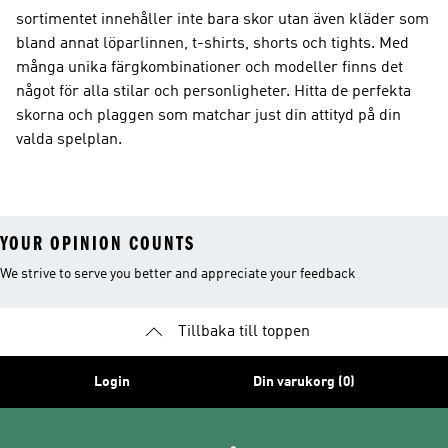
sortimentet innehåller inte bara skor utan även kläder som
bland annat löparlinnen, t-shirts, shorts och tights. Med
många unika färgkombinationer och modeller finns det
något för alla stilar och personligheter. Hitta de perfekta
skorna och plaggen som matchar just din attityd på din
valda spelplan.
YOUR OPINION COUNTS
We strive to serve you better and appreciate your feedback
Tillbaka till toppen
Login
Din varukorg (0)