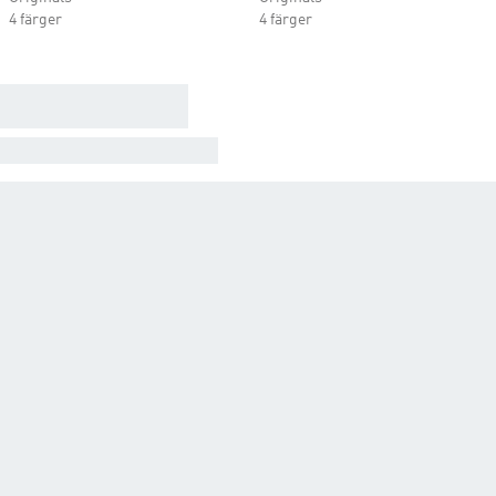
4 färger
4 färger