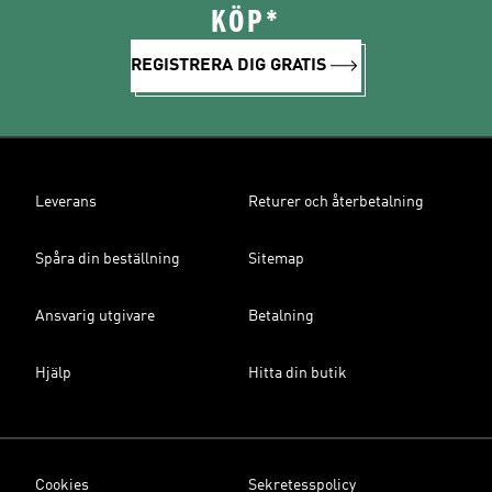
KÖP*
REGISTRERA DIG GRATIS
Leverans
Returer och återbetalning
Spåra din beställning
Sitemap
Ansvarig utgivare
Betalning
Hjälp
Hitta din butik
Cookies
Sekretesspolicy