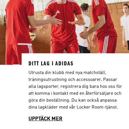
DITT LAG I ADIDAS
Utrusta din klubb med nya matchställ,
träningsutrustning och accessoarer. Passar
alla lagsporter, registrera dig bara hos oss för
att komma i kontakt med en återförsäljare och
göra din beställning. Du kan också anpassa
dina lagkläder med vår Locker Room-tjänst.
UPPTÄCK MER