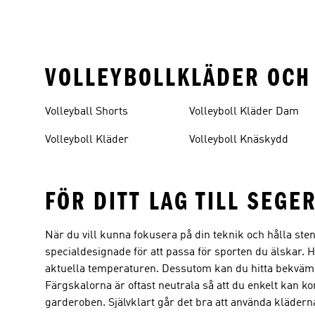
VOLLEYBOLLKLÄDER OCH
Volleyball Shorts
Volleyboll Kläder Dam
Volleyboll Kläder
Volleyboll Knäskydd
FÖR DITT LAG TILL SEGE
När du vill kunna fokusera på din teknik och hålla stenk
specialdesignade för att passa för sporten du älskar.
aktuella temperaturen. Dessutom kan du hitta bekväma
Färgskalorna är oftast neutrala så att du enkelt kan 
garderoben. Självklart går det bra att använda klädern