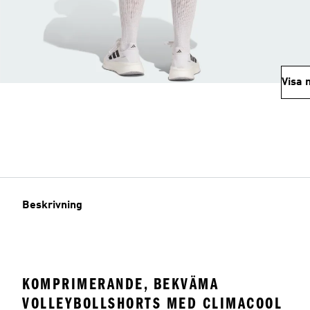
Visa 
Beskrivning
KOMPRIMERANDE, BEKVÄMA
VOLLEYBOLLSHORTS MED CLIMACOOL