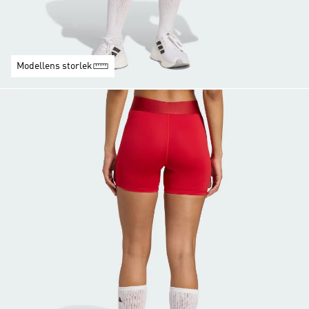
Modellens storlek