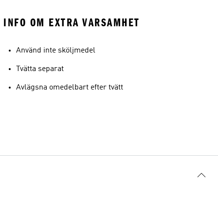
INFO OM EXTRA VARSAMHET
Använd inte sköljmedel
Tvätta separat
Avlägsna omedelbart efter tvätt