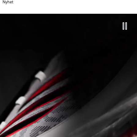
Nyhet