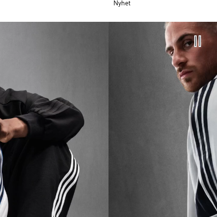
Nyhet