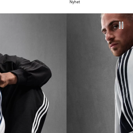
Nyhet