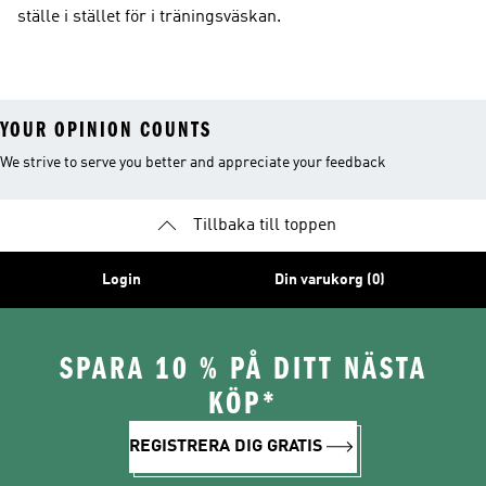
ställe i stället för i träningsväskan.
YOUR OPINION COUNTS
We strive to serve you better and appreciate your feedback
Tillbaka till toppen
Login
Din varukorg (0)
SPARA 10 % PÅ DITT NÄSTA
KÖP*
REGISTRERA DIG GRATIS