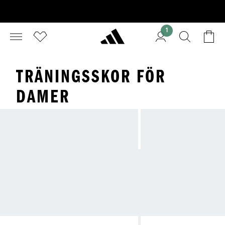
1
TRÄNINGSSKOR FÖR
DAMER