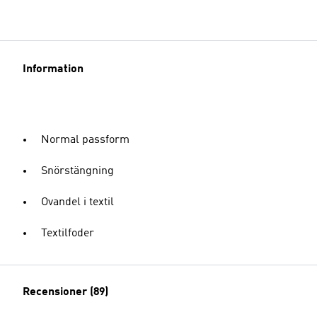
Information
Normal passform
Snörstängning
Ovandel i textil
Textilfoder
Recensioner (89)