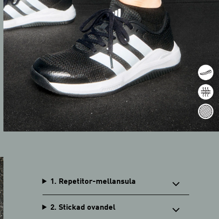
1. Repetitor-mellansula
2. Stickad ovandel