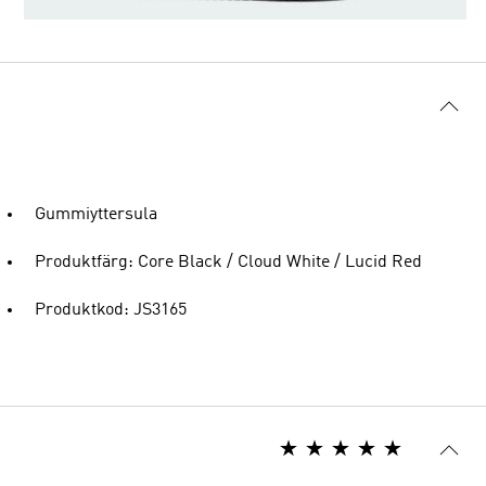
Gummiyttersula
Produktfärg: Core Black / Cloud White / Lucid Red
Produktkod: JS3165