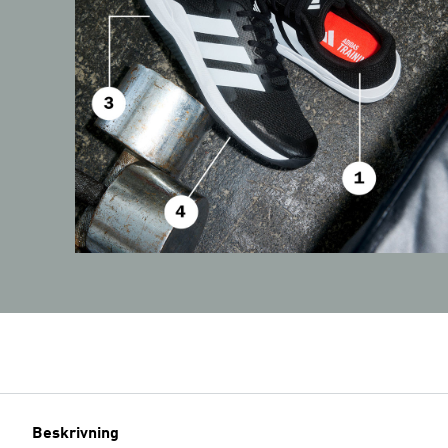
Beskrivning