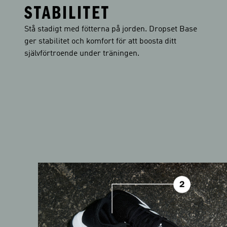
STABILITET
Stå stadigt med fötterna på jorden. Dropset Base
ger stabilitet och komfort för att boosta ditt
självförtroende under träningen.