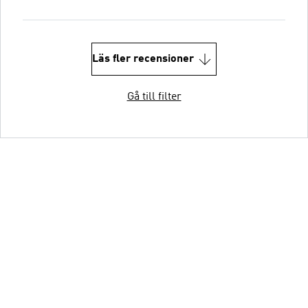
Läs fler recensioner
Gå till filter