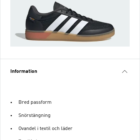
Information
Bred passform
Snörstängning
Ovandel i textil och läder