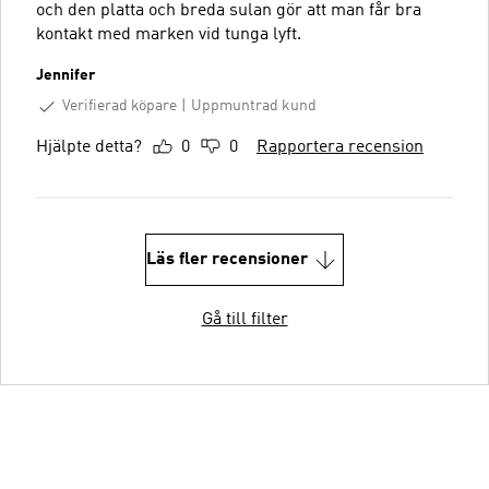
och den platta och breda sulan gör att man får bra
kontakt med marken vid tunga lyft.
Jennifer
Verifierad köpare
Uppmuntrad kund
Hjälpte detta?
0
0
Rapportera recension
Läs fler recensioner
Gå till filter