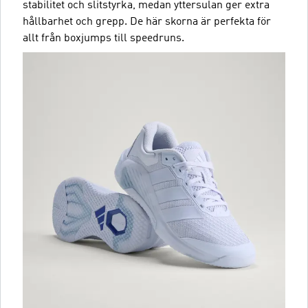
stabilitet och slitstyrka, medan yttersulan ger extra
hållbarhet och grepp. De här skorna är perfekta för
allt från boxjumps till speedruns.