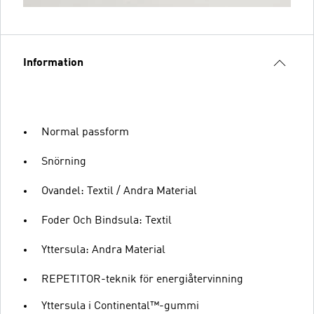
Information
Normal passform
Snörning
Ovandel: Textil / Andra Material
Foder Och Bindsula: Textil
Yttersula: Andra Material
REPETITOR-teknik för energiåtervinning
Yttersula i Continental™-gummi