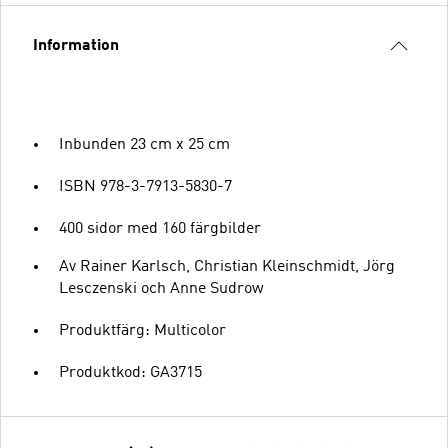
Information
Inbunden 23 cm x 25 cm
ISBN 978-3-7913-5830-7
400 sidor med 160 färgbilder
Av Rainer Karlsch, Christian Kleinschmidt, Jörg
Lesczenski och Anne Sudrow
Produktfärg: Multicolor
Produktkod: GA3715