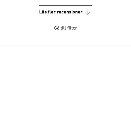
Läs fler recensioner
Gå till filter