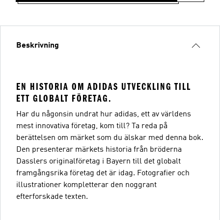
Beskrivning
EN HISTORIA OM ADIDAS UTVECKLING TILL
ETT GLOBALT FÖRETAG.
Har du någonsin undrat hur adidas, ett av världens
mest innovativa företag, kom till? Ta reda på
berättelsen om märket som du älskar med denna bok.
Den presenterar märkets historia från bröderna
Dasslers originalföretag i Bayern till det globalt
framgångsrika företag det är idag. Fotografier och
illustrationer kompletterar den noggrant
efterforskade texten.