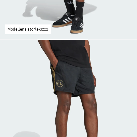
Modellens storlek