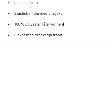
Lös passform
Elastisk midja med dragsko
100 % polyester (återvunnen)
Fickor med dragkedja framtill