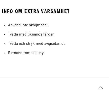
INFO OM EXTRA VARSAMHET
Använd inte sköljmedel
Tvätta med liknande färger
Tvätta och stryk med avigsidan ut
Remove immediately