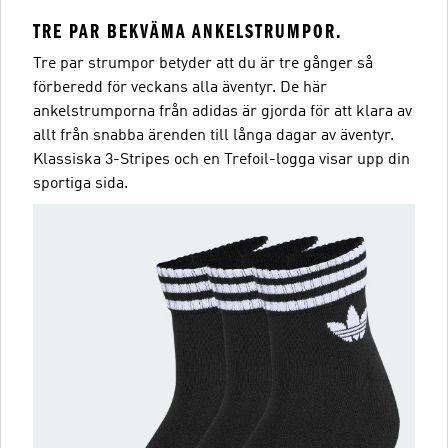
TRE PAR BEKVÄMA ANKELSTRUMPOR.
Tre par strumpor betyder att du är tre gånger så
förberedd för veckans alla äventyr. De här
ankelstrumporna från adidas är gjorda för att klara av
allt från snabba ärenden till långa dagar av äventyr.
Klassiska 3-Stripes och en Trefoil-logga visar upp din
sportiga sida.