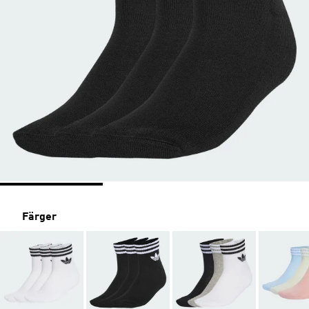
Färger