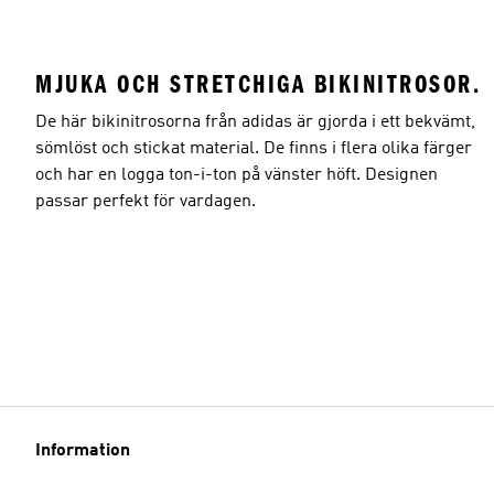
MJUKA OCH STRETCHIGA BIKINITROSOR.
De här bikinitrosorna från adidas är gjorda i ett bekvämt,
sömlöst och stickat material. De finns i flera olika färger
och har en logga ton-i-ton på vänster höft. Designen
passar perfekt för vardagen.
Information