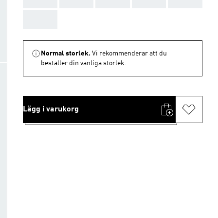
AAA
Normal storlek.
Vi rekommenderar att du
beställer din vanliga storlek.
Lägg i varukorg