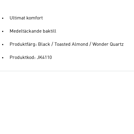
Ultimat komfort
Medeltäckande baktill
Produktfärg: Black / Toasted Almond / Wonder Quartz
Produktkod: JK4110