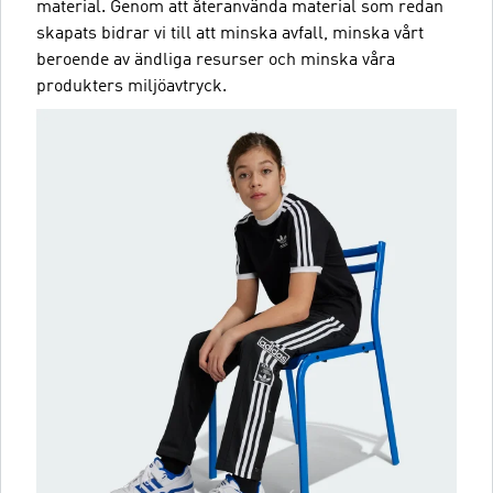
material. Genom att återanvända material som redan
skapats bidrar vi till att minska avfall, minska vårt
beroende av ändliga resurser och minska våra
produkters miljöavtryck.