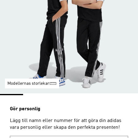
Modellernas storlekar
Gör personlig
Lägg till namn eller nummer för att göra din adidas
vara personlig eller skapa den perfekta presenten!