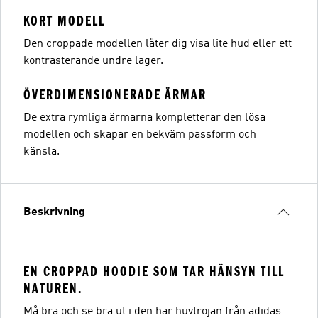
KORT MODELL
Den croppade modellen låter dig visa lite hud eller ett
kontrasterande undre lager.
ÖVERDIMENSIONERADE ÄRMAR
De extra rymliga ärmarna kompletterar den lösa
modellen och skapar en bekväm passform och
känsla.
Beskrivning
EN CROPPAD HOODIE SOM TAR HÄNSYN TILL
NATUREN.
Må bra och se bra ut i den här huvtröjan från adidas