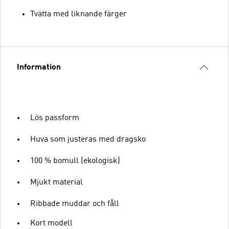
Tvätta med liknande färger
Information
Lös passform
Huva som justeras med dragsko
100 % bomull (ekologisk)
Mjukt material
Ribbade muddar och fåll
Kort modell