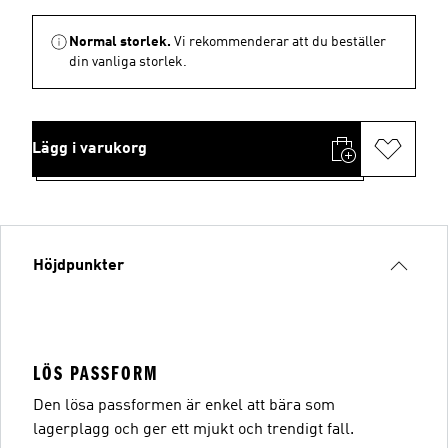
Normal storlek.
Vi rekommenderar att du beställer
din vanliga storlek.
Lägg i varukorg
Höjdpunkter
LÖS PASSFORM
Den lösa passformen är enkel att bära som
lagerplagg och ger ett mjukt och trendigt fall.