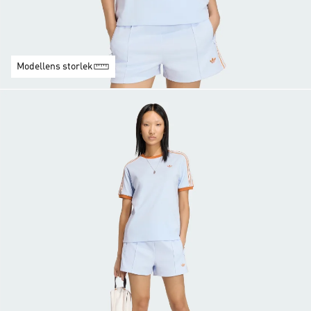
Modellens storlek