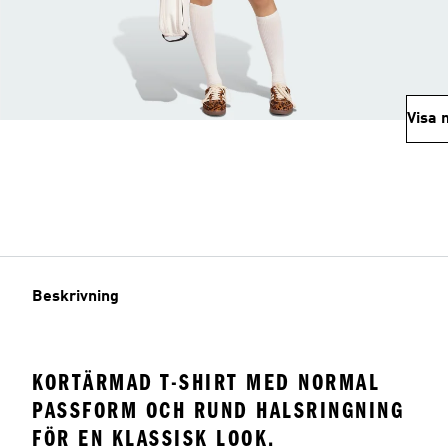
Visa 
Beskrivning
KORTÄRMAD T-SHIRT MED NORMAL
PASSFORM OCH RUND HALSRINGNING
FÖR EN KLASSISK LOOK.