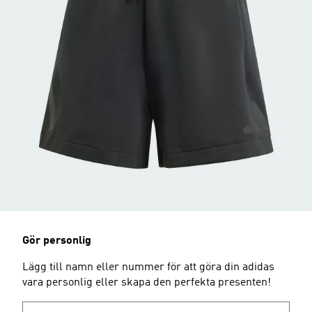
Gör personlig
Lägg till namn eller nummer för att göra din adidas
vara personlig eller skapa den perfekta presenten!