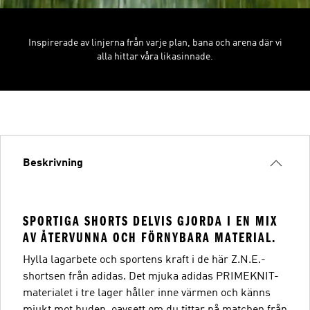
Inspirerade av linjerna från varje plan, bana och arena där vi
alla hittar våra likasinnade.
Beskrivning
SPORTIGA SHORTS DELVIS GJORDA I EN MIX
AV ÅTERVUNNA OCH FÖRNYBARA MATERIAL.
Hylla lagarbete och sportens kraft i de här Z.N.E.-
shortsen från adidas. Det mjuka adidas PRIMEKNIT-
materialet i tre lager håller inne värmen och känns