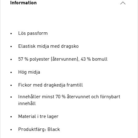
Information
Lös passform
Elastisk midja med dragsko
57 % polyester (återvunnen), 43 % bomull
Hög midja
Fickor med dragkedja framtill
Innehåller minst 70 % återvunnet och förnybart
innehåll
Material i tre lager
Produktfärg: Black