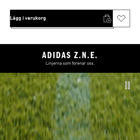
Lägg i varukorg
ADIDAS Z.N.E.
Linjerna som förenar oss.