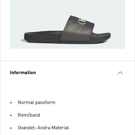
Information
Normal passform
Rem/band
Ovandel: Andra Material