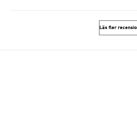
Läs fler recensi