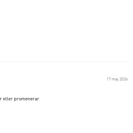
17 maj 2026
er eller promenerar