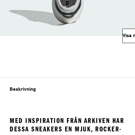
Visa 
Beskrivning
MED INSPIRATION FRÅN ARKIVEN HAR
DESSA SNEAKERS EN MJUK, ROCKER-