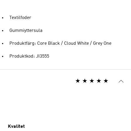
Textilfoder
Gummiyttersula
Produktfärg: Core Black / Cloud White / Grey One
Produktkod: JI3555
Kvalitet