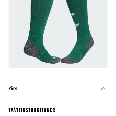
Vård
TVÄTTINSTRUKTIONER