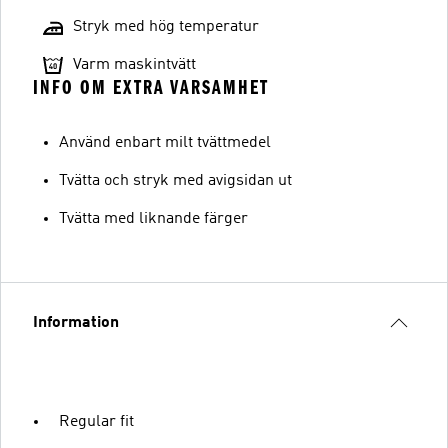
Stryk med hög temperatur
Varm maskintvätt
INFO OM EXTRA VARSAMHET
Använd enbart milt tvättmedel
Tvätta och stryk med avigsidan ut
Tvätta med liknande färger
Information
Regular fit