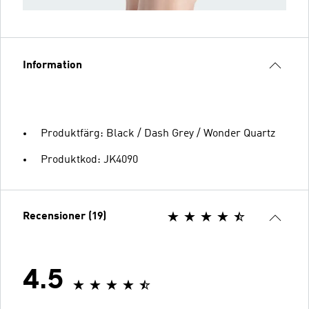
Information
Produktfärg: Black / Dash Grey / Wonder Quartz
Produktkod: JK4090
Recensioner (19)
4.5