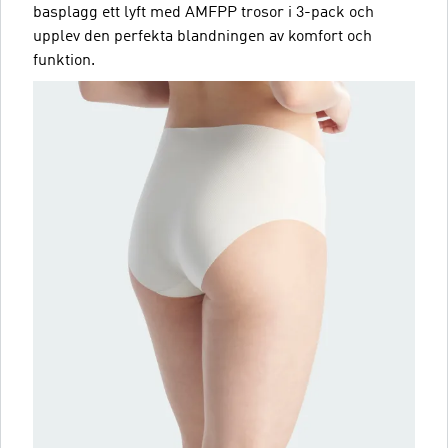
basplagg ett lyft med AMFPP trosor i 3-pack och
upplev den perfekta blandningen av komfort och
funktion.