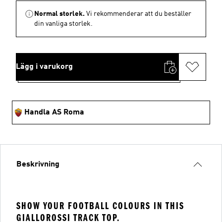
Normal storlek.
Vi rekommenderar att du beställer
din vanliga storlek.
Lägg i varukorg
Handla AS Roma
Beskrivning
SHOW YOUR FOOTBALL COLOURS IN THIS
GIALLOROSSI TRACK TOP.