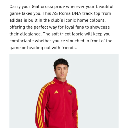
Carry your Giallorossi pride wherever your beautiful
game takes you. This AS Roma DNA track top from
adidas is built in the club's iconic home colours,
offering the perfect way for loyal fans to showcase
their allegiance. The soft tricot fabric will keep you
comfortable whether you're slouched in front of the
game or heading out with friends.