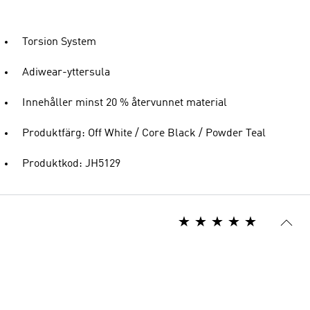
Torsion System
Adiwear-yttersula
Innehåller minst 20 % återvunnet material
Produktfärg: Off White / Core Black / Powder Teal
Produktkod: JH5129