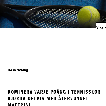
Visa 
Beskrivning
DOMINERA VARJE POÄNG I TENNISSKOR
GJORDA DELVIS MED ÅTERVUNNET
MATERIAL.