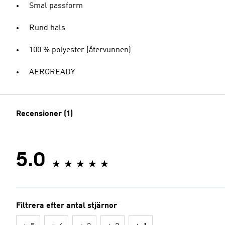
Smal passform
Rund hals
100 % polyester (återvunnen)
AEROREADY
Recensioner (1)
5.0
Filtrera efter antal stjärnor