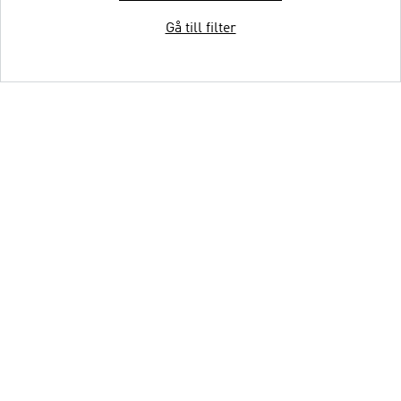
Gå till filter