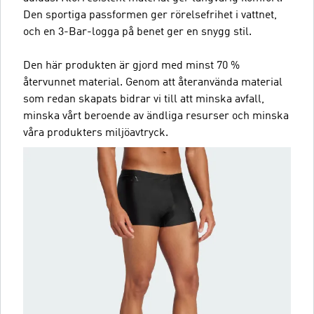
Den sportiga passformen ger rörelsefrihet i vattnet,
och en 3-Bar-logga på benet ger en snygg stil.
Den här produkten är gjord med minst 70 %
återvunnet material. Genom att återanvända material
som redan skapats bidrar vi till att minska avfall,
minska vårt beroende av ändliga resurser och minska
våra produkters miljöavtryck.