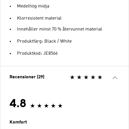
Medelhög midja
Klorresistent material
Innehåller minst 70 % återvunnet material
Produktfärg: Black / White
Produktkod: JE8566
Recensioner (29)
4.8
Komfort