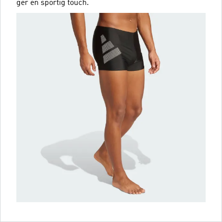
ger en sportig touch.