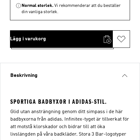
Normal storlek.
Vi rekommenderar att du beställer
din vanliga storlek.
Lägg i varukorg
Beskrivning
SPORTIGA BADBYXOR I ADIDAS-STIL.
Glid utan ansträngning genom ditt simpass i de här
badbyxorna från adidas. Infinitex-tyget är tillverkat för
att motstå klorskador och bidrar till att öka
livslängden på våra badkläder. Stora 3 Bar-logotyper