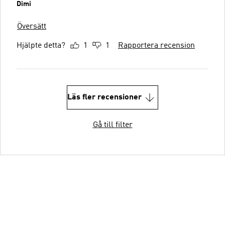
Dimi
Översätt
Hjälpte detta?
1
1
Rapportera recension
Läs fler recensioner
Gå till filter