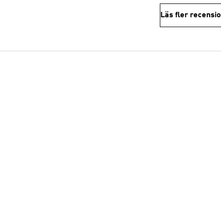
Läs fler recensi