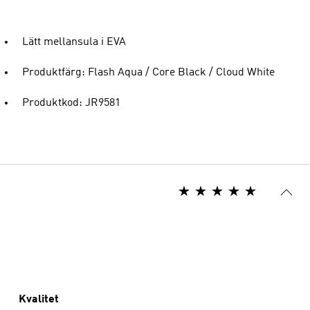
Lätt mellansula i EVA
Produktfärg: Flash Aqua / Core Black / Cloud White
Produktkod: JR9581
Kvalitet