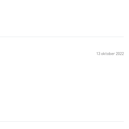
13 oktober 2022