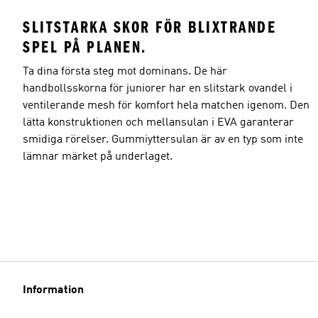
SLITSTARKA SKOR FÖR BLIXTRANDE
SPEL PÅ PLANEN.
Ta dina första steg mot dominans. De här
handbollsskorna för juniorer har en slitstark ovandel i
ventilerande mesh för komfort hela matchen igenom. Den
lätta konstruktionen och mellansulan i EVA garanterar
smidiga rörelser. Gummiyttersulan är av en typ som inte
lämnar märket på underlaget.
Information