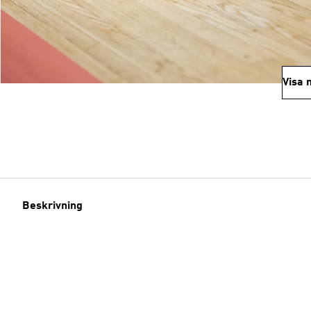
Visa 
Beskrivning