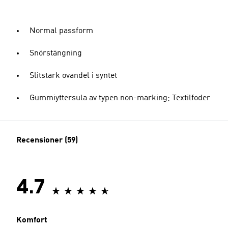
Normal passform
Snörstängning
Slitstark ovandel i syntet
Gummiyttersula av typen non-marking; Textilfoder
Recensioner (59)
4.7
Komfort