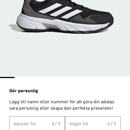
Gör personlig
Lägg till namn eller nummer för att göra din adidas
vara personlig eller skapa den perfekta presenten!
Vänster fot
0 / 9
Höger fot
0 / 9