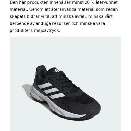
Den här produkten innehåller minst 20 % återvunnet
material. Genom att återanvända material som redan
skapats bidrar vi till att minska avfall, minska vårt
beroende av ändliga resurser och minska våra
produkters miljöavtryck.