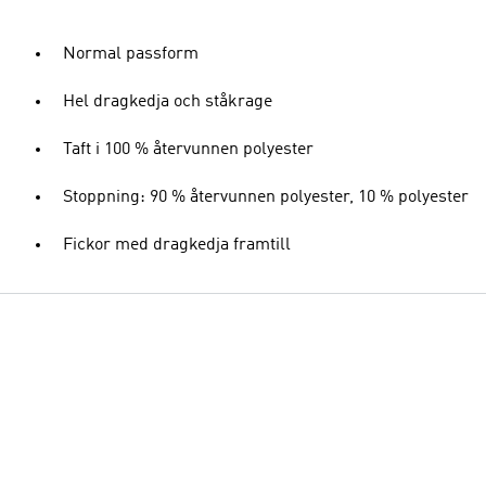
Normal passform
Hel dragkedja och ståkrage
Taft i 100 % återvunnen polyester
Stoppning: 90 % återvunnen polyester, 10 % polyester
Fickor med dragkedja framtill