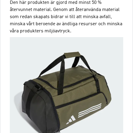
Den här produkten är gjord med minst 50 %
återvunnet material. Genom att återanvända material
som redan skapats bidrar vi till att minska avfall,
minska vårt beroende av ändliga resurser och minska
våra produkters miljöavtryck.