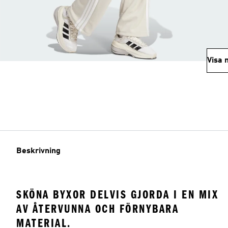
Visa 
Beskrivning
SKÖNA BYXOR DELVIS GJORDA I EN MIX
AV ÅTERVUNNA OCH FÖRNYBARA
MATERIAL.