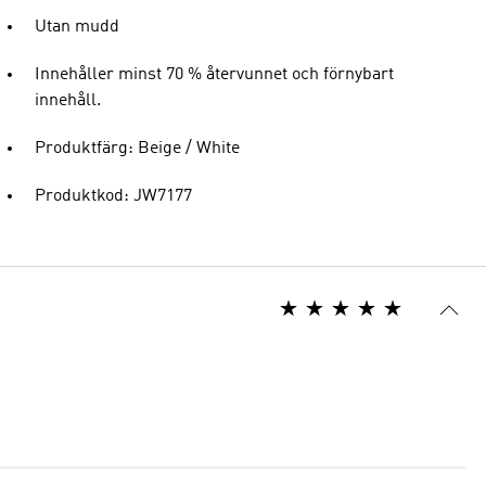
Utan mudd
Innehåller minst 70 % återvunnet och förnybart
innehåll.
Produktfärg: Beige / White
Produktkod: JW7177