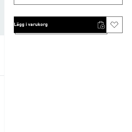
Lägg i varukorg