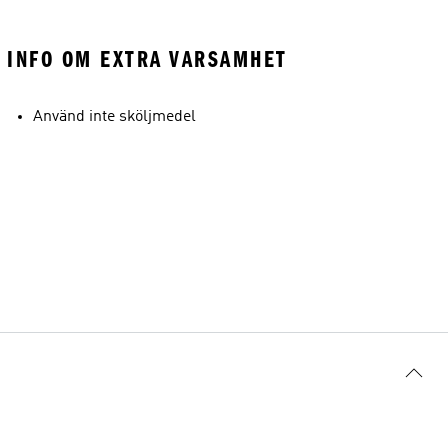
INFO OM EXTRA VARSAMHET
Använd inte sköljmedel