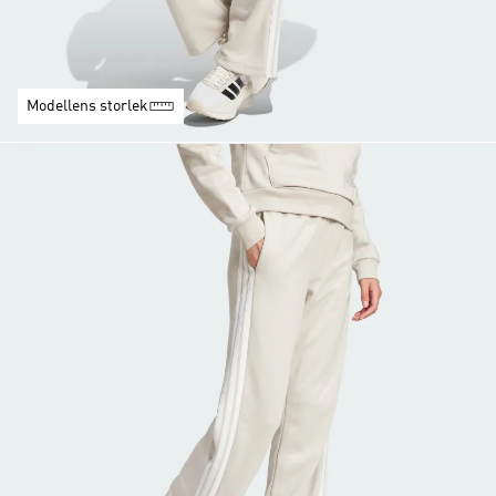
Modellens storlek