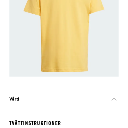
Vård
TVÄTTINSTRUKTIONER