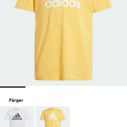
Färger