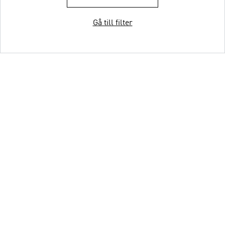
Gå till filter