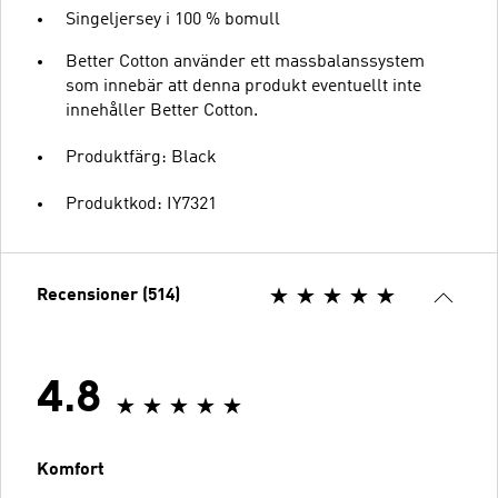
Singeljersey i 100 % bomull
Better Cotton använder ett massbalanssystem
som innebär att denna produkt eventuellt inte
innehåller Better Cotton.
Produktfärg: Black
Produktkod: IY7321
Recensioner (514)
4.8
Komfort