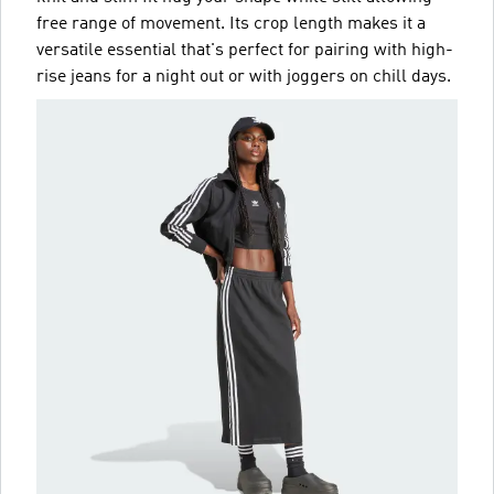
free range of movement. Its crop length makes it a
versatile essential that's perfect for pairing with high-
rise jeans for a night out or with joggers on chill days.